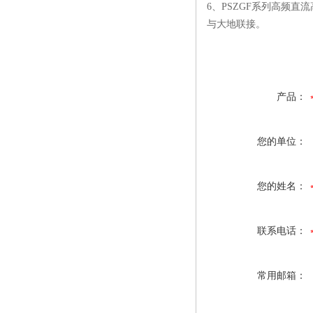
6、PSZGF系列高频直
与大地联接。
产品：
您的单位：
您的姓名：
联系电话：
常用邮箱：