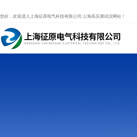
您好，欢迎进入上海征原电气科技有限公司/上海高压测试仪网站！