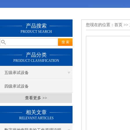
您现在的位置：
首页
>>
产品搜索
PRODUCT SEARCH
产品分类
PRODUCT CLASSIFICATION
五级承试设备
四级承试设备
查看更多 >>
相关文章
RELEVANT ARTICLES