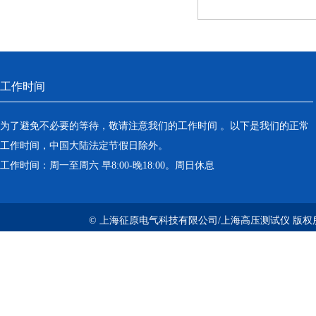
工作时间
为了避免不必要的等待，敬请注意我们的工作时间 。以下是我们的正常
工作时间，中国大陆法定节假日除外。
工作时间：周一至周六 早8:00-晚18:00。周日休息
© 上海征原电气科技有限公司/上海高压测试仪 版权