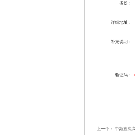
省份：
详细地址：
补充说明：
验证码：
上一个：
中频直流