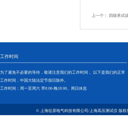
上一个：
四级承试
工作时间
为了避免不必要的等待，敬请注意我们的工作时间 。以下是我们的正常
工作时间，中国大陆法定节假日除外。
工作时间：周一至周六 早8:00-晚18:00。周日休息
© 上海征原电气科技有限公司/上海高压测试仪 版权