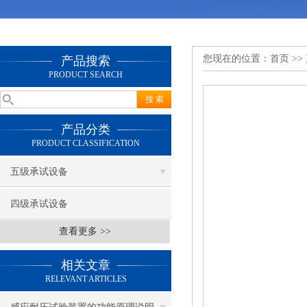
您现在的位置：
首页
>>
产品搜索
PRODUCT SEARCH
产品分类
PRODUCT CLASSIFICATION
五级承试设备
四级承试设备
查看更多 >>
相关文章
RELEVANT ARTICLES