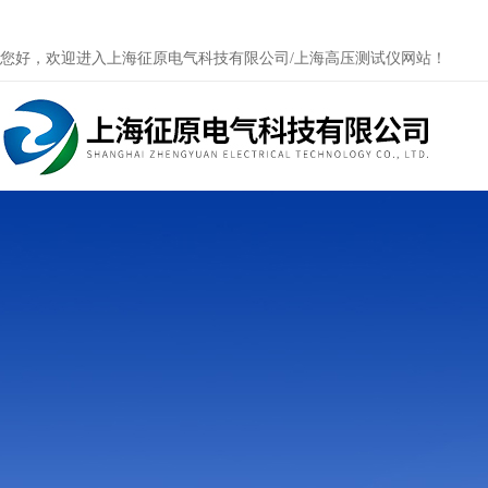
您好，欢迎进入上海征原电气科技有限公司/上海高压测试仪网站！