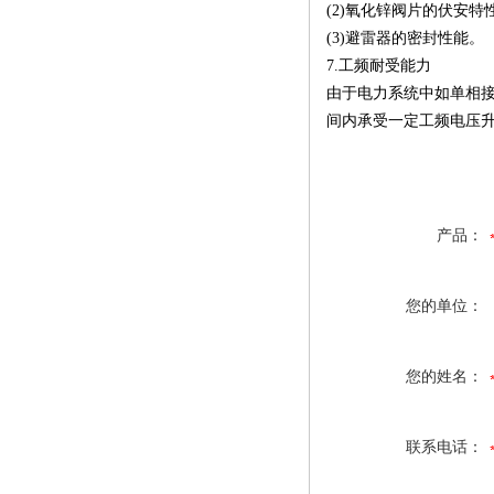
(2)氧化锌阀片的伏安特
(3)避雷器的密封性能。
7.工频耐受能力
由于电力系统中如单相
间内承受一定工频电压
产品：
您的单位：
您的姓名：
联系电话：