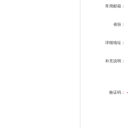
常用邮箱：
省份：
详细地址：
补充说明：
验证码：