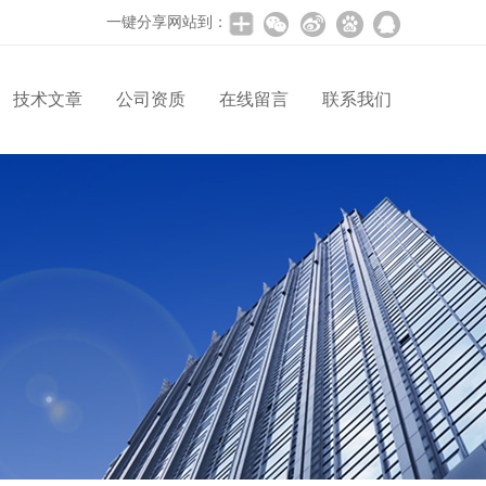
一键分享网站到：
技术文章
公司资质
在线留言
联系我们