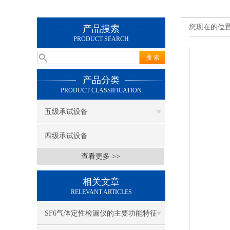
您现在的位
产品搜索
PRODUCT SEARCH
产品分类
PRODUCT CLASSIFICATION
五级承试设备
四级承试设备
查看更多 >>
相关文章
RELEVANT ARTICLES
SF6气体定性检漏仪的主要功能特征