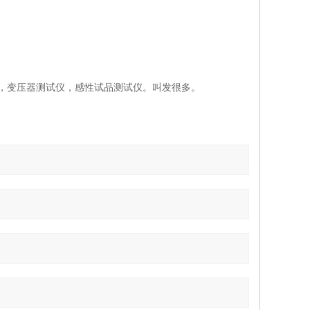
仪，变压器测试仪，感性试品测试仪。叫发很多。