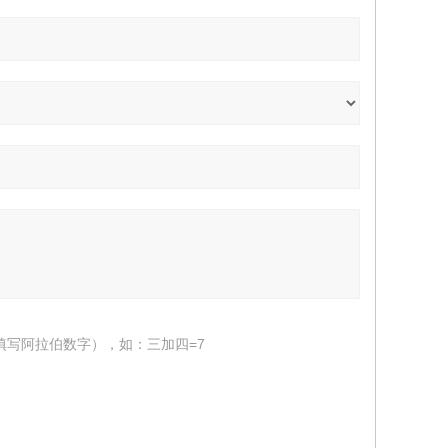
填写阿拉伯数字），如：三加四=7