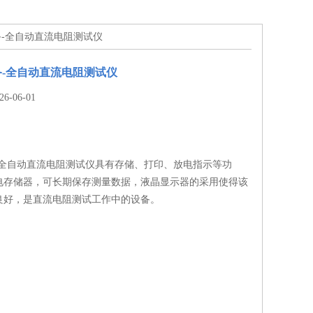
备-全自动直流电阻测试仪
-全自动直流电阻测试仪
-06-01
-全自动直流电阻测试仪具有存储、打印、放电指示等功
电存储器，可长期保存测量数据，液晶显示器的采用使得该
良好，是直流电阻测试工作中的设备。