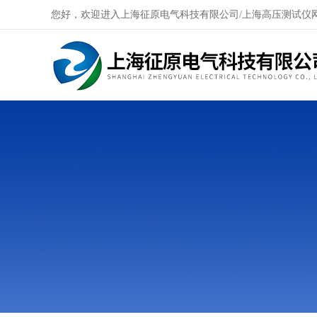
您好，欢迎进入上海征原电气科技有限公司/上海高压测试仪