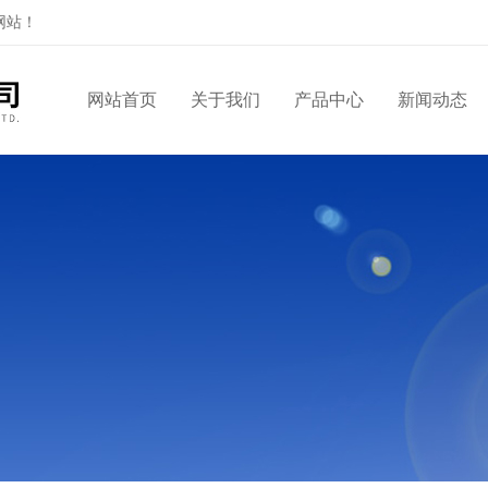
网站！
网站首页
关于我们
产品中心
新闻动态