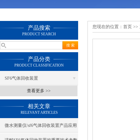
您现在的位置：
首页
>>
产品搜索
PRODUCT SEARCH
产品分类
PRODUCT CLASSIFICATION
SF6气体回收装置
查看更多 >>
相关文章
RELEVANT ARTICLES
微水测量仪/sf6气体回收装置产品应用