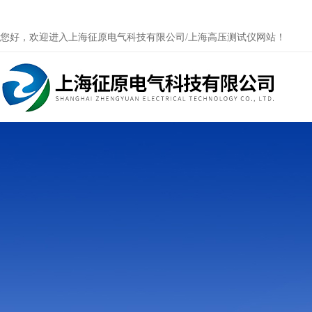
您好，欢迎进入上海征原电气科技有限公司/上海高压测试仪网站！