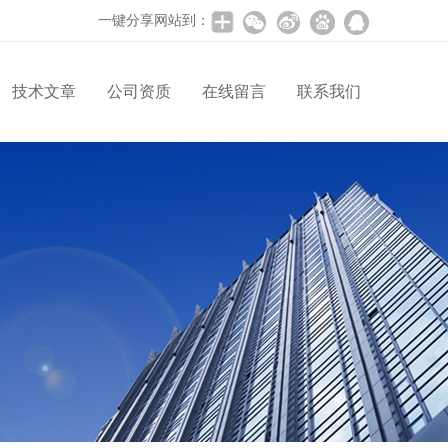
一键分享网站到：
技术文章
公司资质
在线留言
联系我们