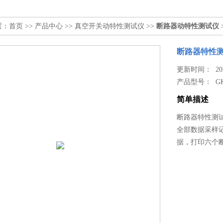
置：
首页
>>
产品中心
>>
真空开关动特性测试仪
>>
断路器动特性测试仪
断路器特性
更新时间： 2026
产品型号：
G
简单描述
断路器特性测
全部数据采样
据，打印六个