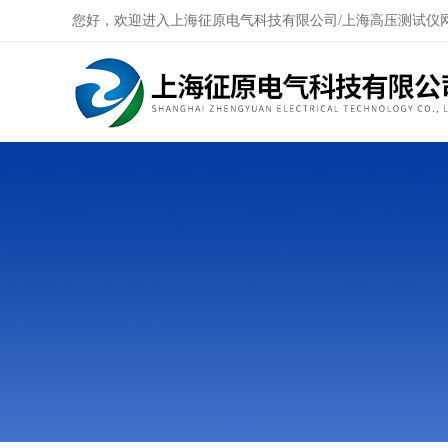
您好，欢迎进入上海征原电气科技有限公司/上海高压测试仪