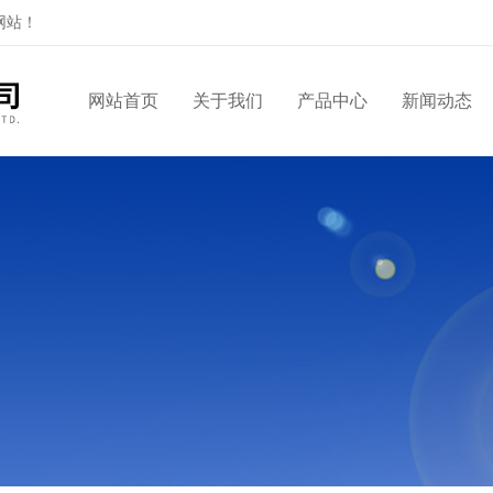
网站！
网站首页
关于我们
产品中心
新闻动态