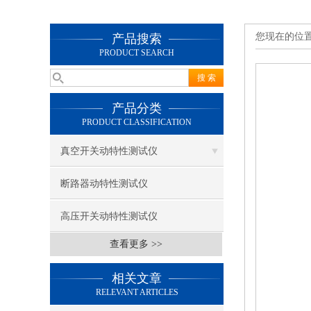
您现在的位
产品搜索
PRODUCT SEARCH
产品分类
PRODUCT CLASSIFICATION
真空开关动特性测试仪
断路器动特性测试仪
高压开关动特性测试仪
查看更多 >>
相关文章
RELEVANT ARTICLES