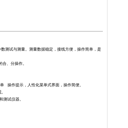
参数测试与测量。测量数据稳定，接线方便，操作简单，是
的合、分操作。
汉字菜单 操作提示，人性化菜单式界面，操作简便。
观。
和测试仪器。