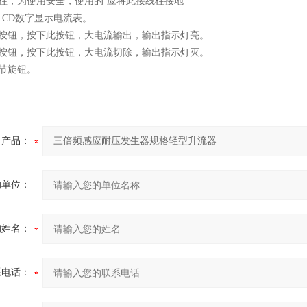
线柱，为使用安全，使用的·应将此接线柱接地
 LCD数字显示电流表。
出按钮，按下此按钮，大电流输出，输出指示灯亮。
除按钮，按下此按钮，大电流切除，输出指示灯灭。
节旋钮。
产品：
的单位：
的姓名：
系电话：