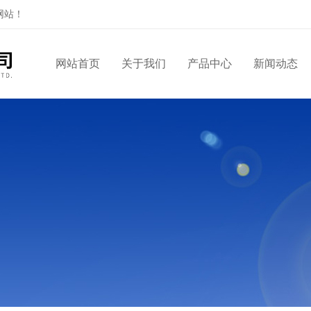
网站！
网站首页
关于我们
产品中心
新闻动态