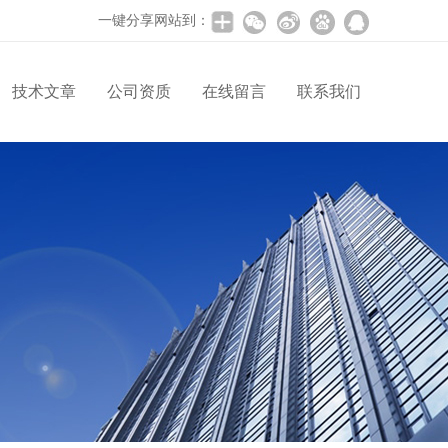
一键分享网站到：
技术文章
公司资质
在线留言
联系我们