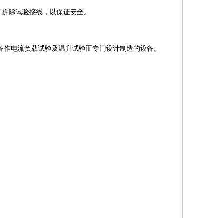
可拆除试验接线，以保证安全。
备作电流负载试验及温升试验而专门设计制造的设备。