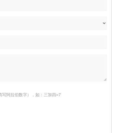
填写阿拉伯数字），如：三加四=7