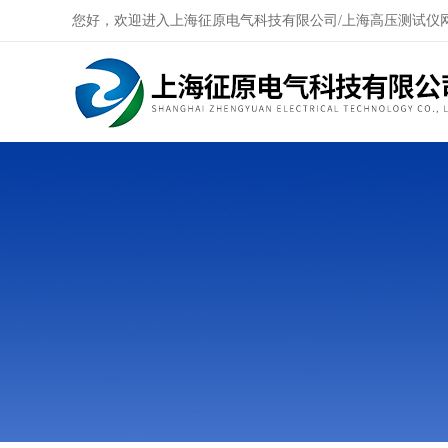
您好，欢迎进入上海征原电气科技有限公司/上海高压测试仪