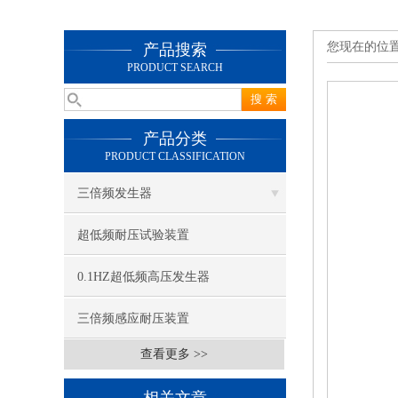
您现在的位
产品搜索
PRODUCT SEARCH
产品分类
PRODUCT CLASSIFICATION
三倍频发生器
超低频耐压试验装置
0.1HZ超低频高压发生器
三倍频感应耐压装置
查看更多 >>