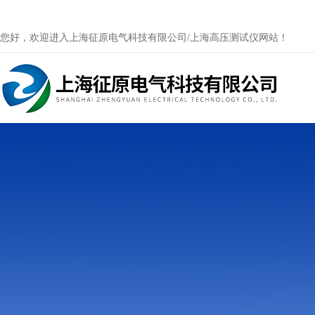
您好，欢迎进入上海征原电气科技有限公司/上海高压测试仪网站！