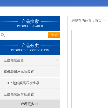
您现在的位置：
首页
>>
产品搜索
PRODUCT SEARCH
产品分类
PRODUCT CLASSIFICATION
三倍频发生器
超低频耐压试验装置
0.1HZ超低频高压发生器
三倍频感应耐压装置
查看更多 >>