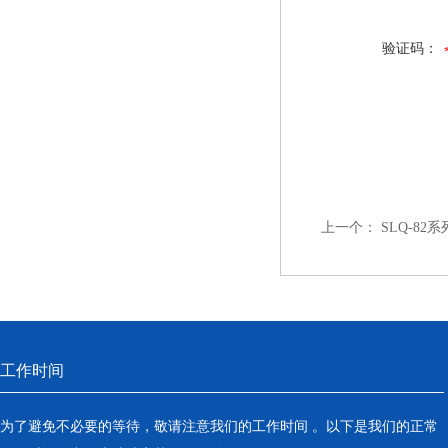
验证码：
上一个：
SLQ-8
工作时间
为了避免不必要的等待，敬请注意我们的工作时间 。以下是我们的正常