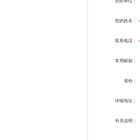
您的单位：
您的姓名：
联系电话：
常用邮箱：
省份：
详细地址：
补充说明：