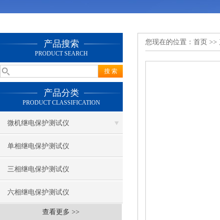
您现在的位置：
首页
>>
产品搜索
PRODUCT SEARCH
产品分类
PRODUCT CLASSIFICATION
微机继电保护测试仪
单相继电保护测试仪
三相继电保护测试仪
六相继电保护测试仪
查看更多 >>