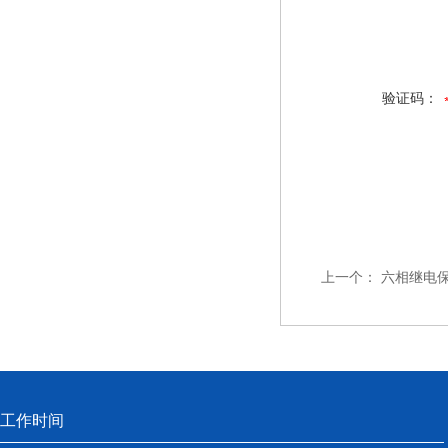
验证码：
上一个：
六相继电
工作时间