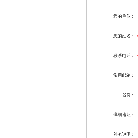
您的单位：
您的姓名：
联系电话：
常用邮箱：
省份：
详细地址：
补充说明：