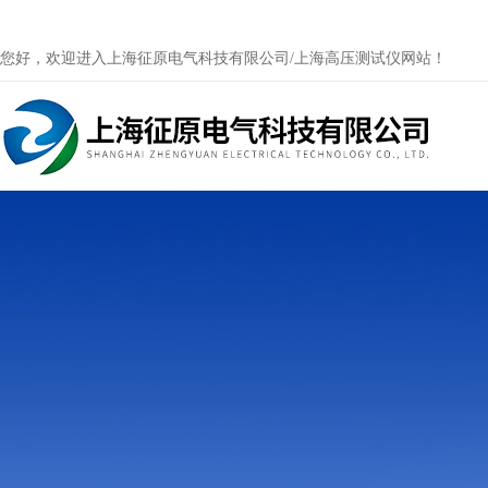
您好，欢迎进入上海征原电气科技有限公司/上海高压测试仪网站！