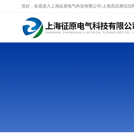
您好，欢迎进入上海征原电气科技有限公司/上海高压测试仪