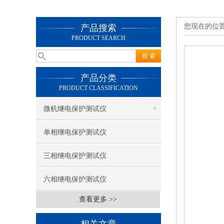
您现在的位
产品搜索
PRODUCT SEARCH
产品分类
PRODUCT CLASSIFICATION
微机继电保护测试仪
单相继电保护测试仪
三相继电保护测试仪
六相继电保护测试仪
查看更多 >>