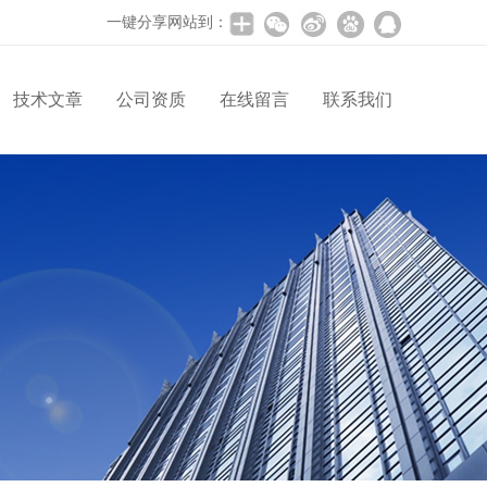
一键分享网站到：
技术文章
公司资质
在线留言
联系我们