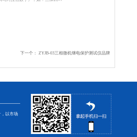
下一个：
ZYJB-03三相微机继电保护测试仪品牌
针，以市场