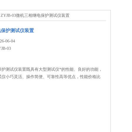
> ZYJB-03微机三相继电保护测试仪装置
电保护测试仪装置
-06-04
JB-03
保护测试仪装置既具有大型测试仪*的性能、良好的功能，
试仪小巧灵活、操作简便、可靠性高等优点，性能价格比