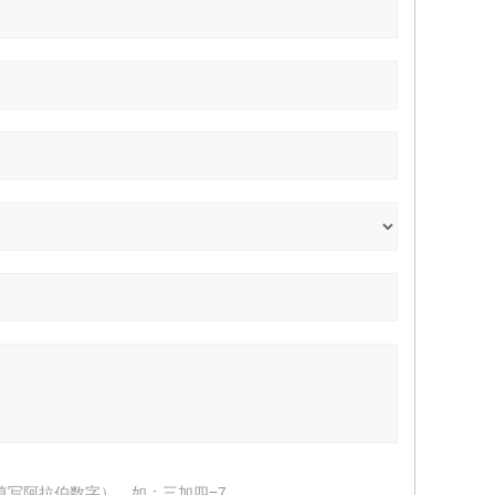
填写阿拉伯数字），如：三加四=7