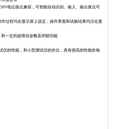
250V电位接点兼容，可智能自动识别。输入、输出接点可
全部操作过程均在显示屏上设定，操作界面和试验结果均汉化显
，和一定的故障自诊断及闭锁功能
试仪的性能，和小型测试仪的价位，具有很高的性能价格