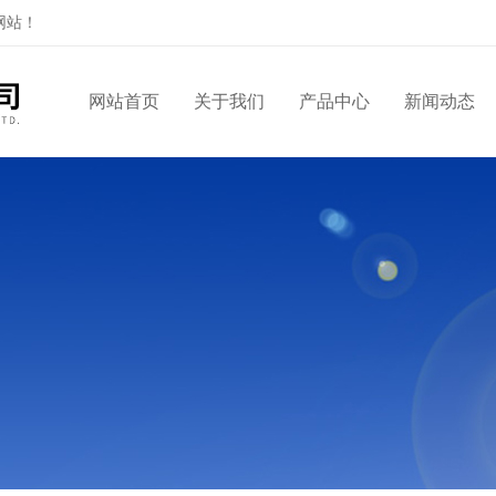
网站！
网站首页
关于我们
产品中心
新闻动态