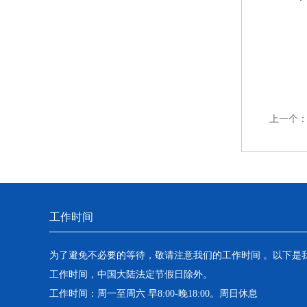
上一个
工作时间
为了避免不必要的等待，敬请注意我们的工作时间 。以下是
工作时间，中国大陆法定节假日除外。
工作时间：周一至周六 早8:00-晚18:00。周日休息