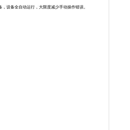
设备，设备全自动运行，大限度减少手动操作错误。