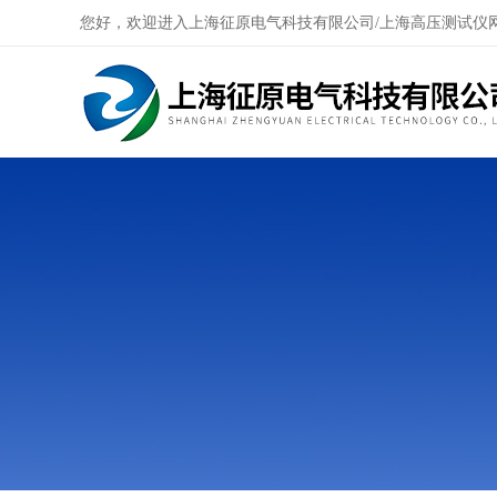
您好，欢迎进入上海征原电气科技有限公司/上海高压测试仪