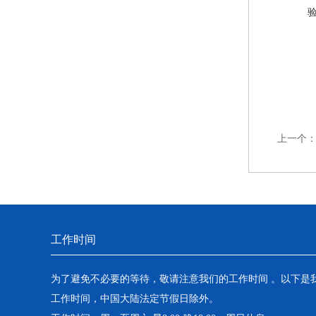
上一个
工作时间
为了避免不必要的等待，敬请注意我们的工作时间 。以下是
工作时间，中国大陆法定节假日除外。