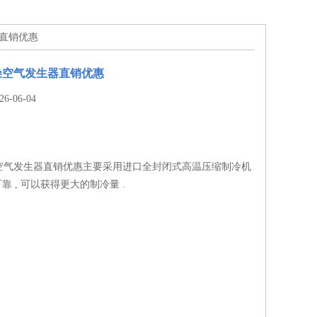
器直销优惠
燥空气发生器直销优惠
-06-04
空气发生器直销优惠主要采用进口全封闭式高温压缩制冷机
可靠 , 可以获得更大的制冷量 .