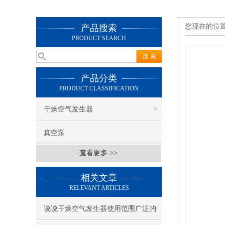
您现在的位
产品搜索
PRODUCT SEARCH
产品分类
PRODUCT CLASSIFICATION
干燥空气发生器
真空泵
查看更多 >>
相关文章
RELEVANT ARTICLES
说说干燥空气发生器使用范围广泛的