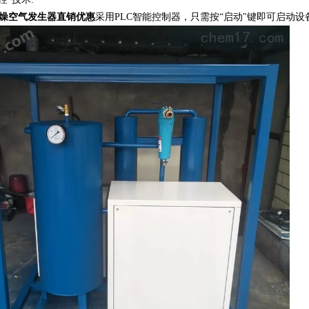
燥空气发生器直销优惠
采用PLC智能控制器，只需按“启动"键即可启动