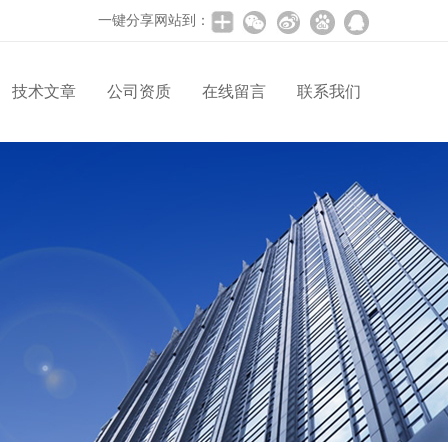
一键分享网站到：
技术文章
公司资质
在线留言
联系我们