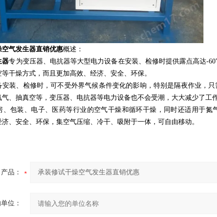
燥空气发生器直销优惠
概述：
生器
专为变压器、电抗器等大型电力设备在安装、检修时提供露点高达-60
空等干燥方式，而且更加高效、经济、安全、环保。
安装、检修时，可不受外界气候条件变化的影响，特别是隔夜作业，只需封好各
氮气、抽真空等，变压器、电抗器等电力设备也不会受潮，大大减少了工
房、包装、电子、医药等行业的空气干燥和循环干燥，同时还适用于氮气
经济、安全、环保，集空气压缩、冷干、吸附于一体，可自由移动。
产品：
的单位：