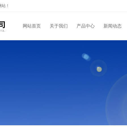
网站！
网站首页
关于我们
产品中心
新闻动态