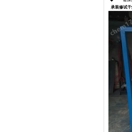
承装修试干