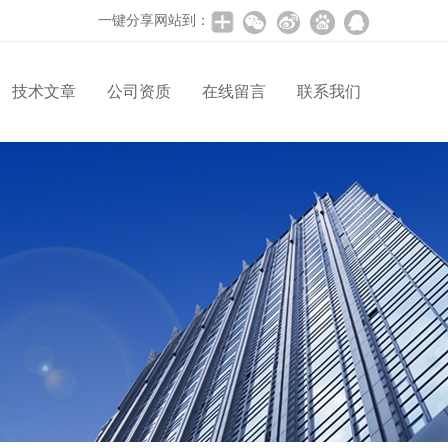
一键分享网站到：
技术文章
公司资质
在线留言
联系我们