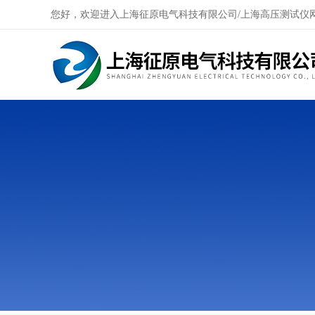
您好，欢迎进入上海征原电气科技有限公司/上海高压测试仪