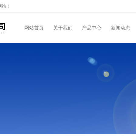
网站！
网站首页
关于我们
产品中心
新闻动态