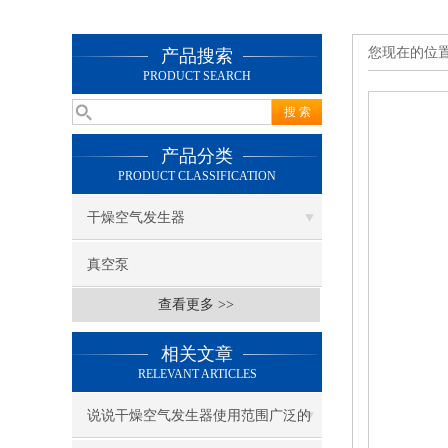
您现在的位
产品搜索
PRODUCT SEARCH
产品分类
PRODUCT CLASSIFICATION
干燥空气发生器
真空泵
查看更多 >>
相关文章
RELEVANT ARTICLES
说说干燥空气发生器使用范围广泛的