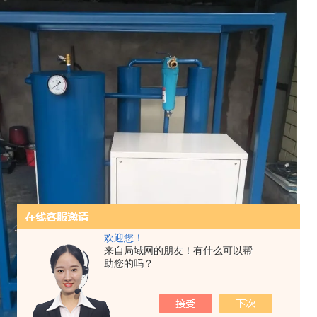
欢迎您！
来自局域网的朋友！有什么可以帮
助您的吗？