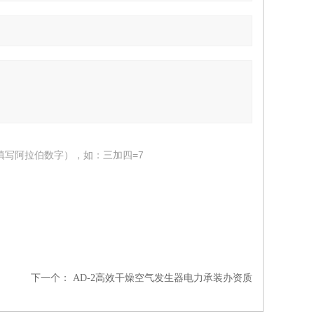
填写阿拉伯数字），如：三加四=7
下一个：
AD-2高效干燥空气发生器电力承装办资质