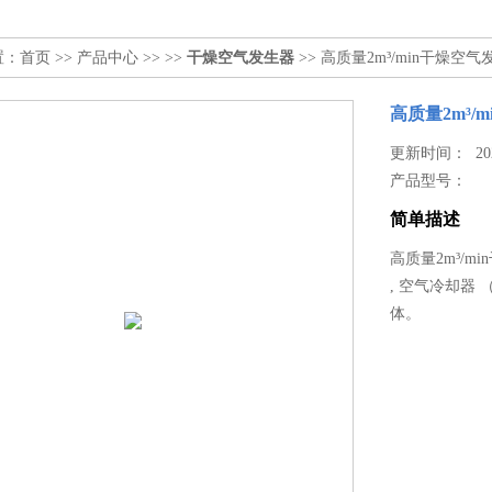
置：
首页
>>
产品中心
>> >>
干燥空气发生器
>> 高质量2m³/min干燥空
高质量2m³/
更新时间： 2026
产品型号：
简单描述
高质量2m³/
, 空气冷却器 
体。