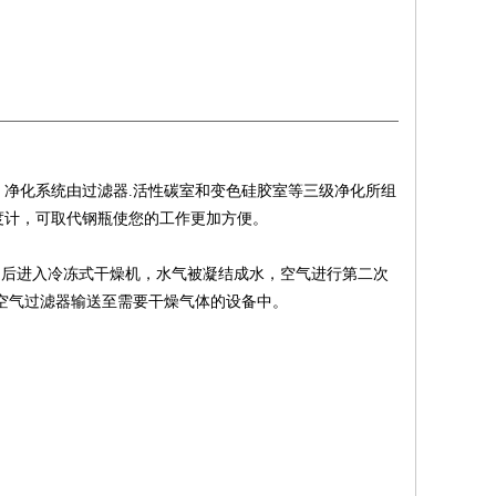
净化系统由过滤器.活性碳室和变色硅胶室等三级净化所组
度计，可取代钢瓶使您的工作更加方便。
之后进入冷冻式干燥机，水气被凝结成水，空气进行第二次
空气过滤器输送至需要干燥气体的设备中。