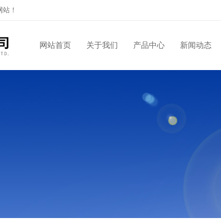
网站！
网站首页
关于我们
产品中心
新闻动态