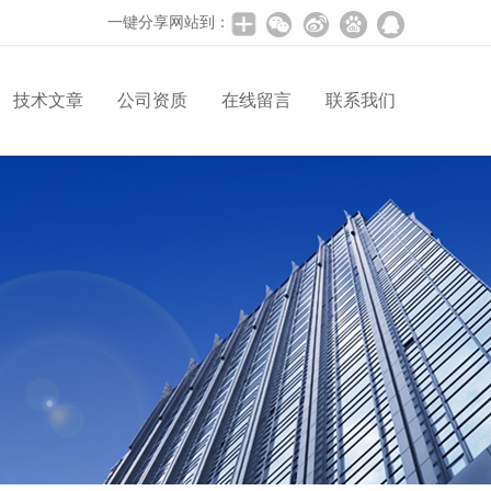
一键分享网站到：
技术文章
公司资质
在线留言
联系我们