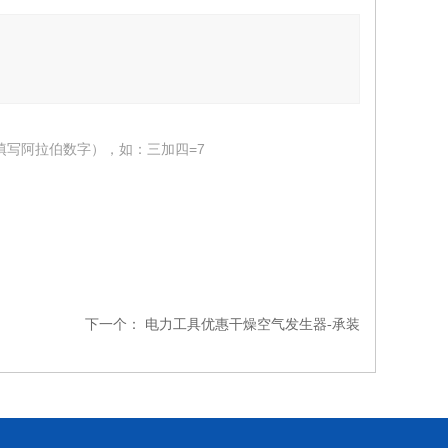
填写阿拉伯数字），如：三加四=7
下一个：
电力工具优惠干燥空气发生器-承装