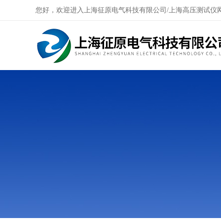
您好，欢迎进入上海征原电气科技有限公司/上海高压测试仪