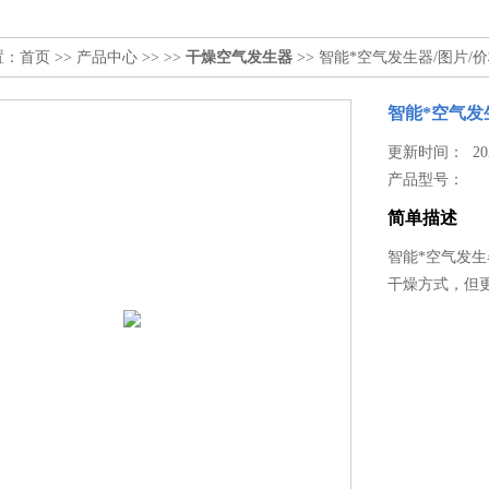
置：
首页
>>
产品中心
>> >>
干燥空气发生器
>> 智能*空气发生器/图片/
智能*空气发
更新时间： 2026
产品型号：
简单描述
智能*空气发生
干燥方式，但