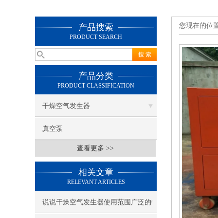
您现在的位
产品搜索
PRODUCT SEARCH
产品分类
PRODUCT CLASSIFICATION
干燥空气发生器
真空泵
查看更多 >>
相关文章
RELEVANT ARTICLES
说说干燥空气发生器使用范围广泛的