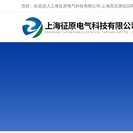
您好，欢迎进入上海征原电气科技有限公司/上海高压测试仪