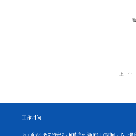
上一个
工作时间
为了避免不必要的等待，敬请注意我们的工作时间 。以下是