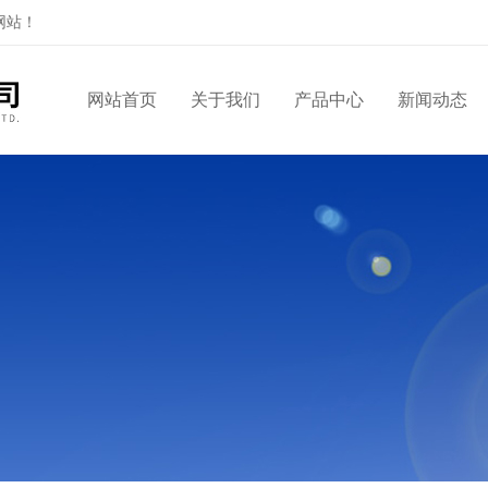
网站！
网站首页
关于我们
产品中心
新闻动态