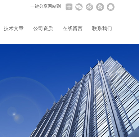
一键分享网站到：
技术文章
公司资质
在线留言
联系我们