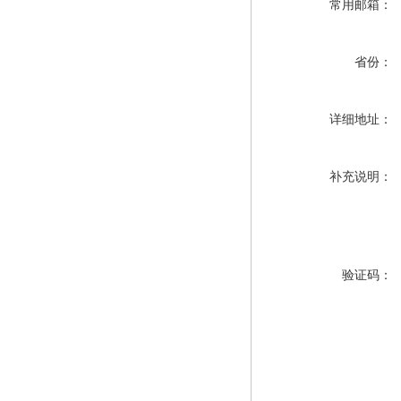
常用邮箱：
省份：
详细地址：
补充说明：
验证码：