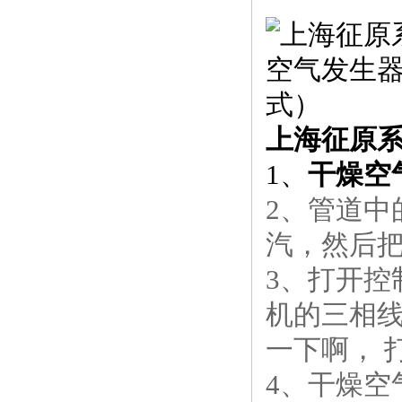
上海征原
1、
干燥空
2、管道
汽，然后把
3、打开
机的三相
一下啊， 
4、干燥空