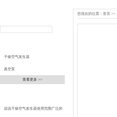
您现在的位置：
首页
>>
产品搜索
PRODUCT SEARCH
产品分类
PRODUCT CLASSIFICATION
干燥空气发生器
真空泵
查看更多 >>
相关文章
RELEVANT ARTICLES
说说干燥空气发生器使用范围广泛的