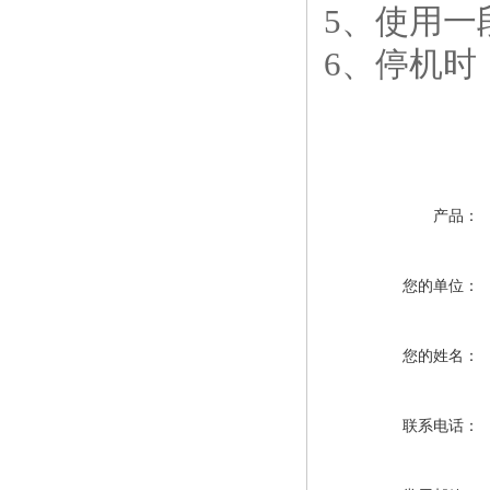
5、使用一
6、停机时
产品：
您的单位：
您的姓名：
联系电话：