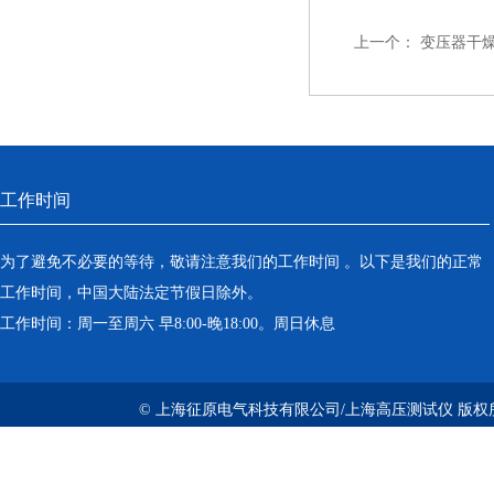
上一个：
变压器干
工作时间
为了避免不必要的等待，敬请注意我们的工作时间 。以下是我们的正常
工作时间，中国大陆法定节假日除外。
工作时间：周一至周六 早8:00-晚18:00。周日休息
© 上海征原电气科技有限公司/上海高压测试仪 版权