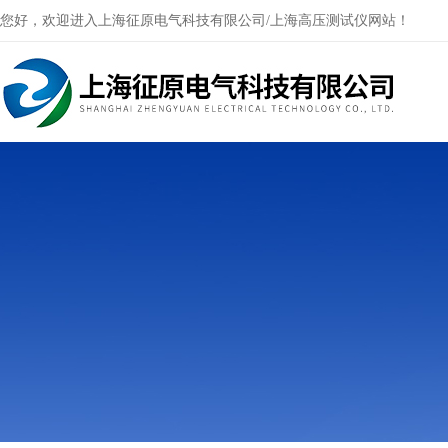
您好，欢迎进入上海征原电气科技有限公司/上海高压测试仪网站！