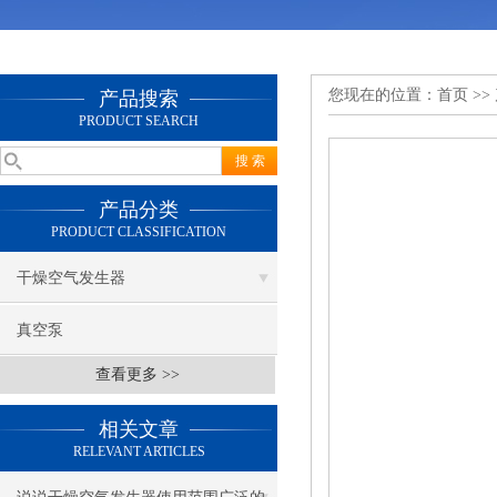
您现在的位置：
首页
>>
产品搜索
PRODUCT SEARCH
产品分类
PRODUCT CLASSIFICATION
干燥空气发生器
真空泵
查看更多 >>
相关文章
RELEVANT ARTICLES