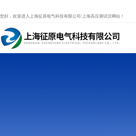
您好，欢迎进入上海征原电气科技有限公司/上海高压测试仪网站！