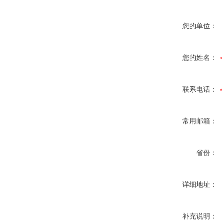
您的单位：
您的姓名：
联系电话：
常用邮箱：
省份：
详细地址：
补充说明：