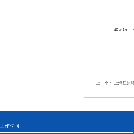
验证码：
上一个：
上海征原
工作时间