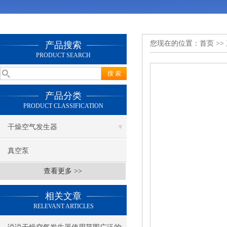
您现在的位置：
首页
>>
产品搜索
PRODUCT SEARCH
产品分类
PRODUCT CLASSIFICATION
干燥空气发生器
真空泵
查看更多 >>
相关文章
RELEVANT ARTICLES