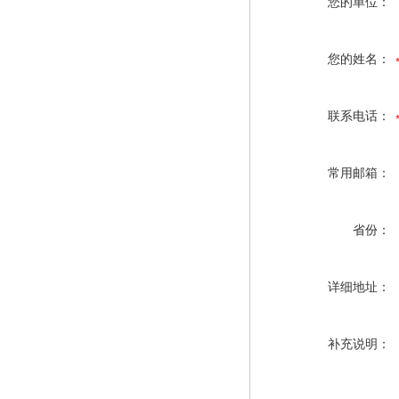
您的单位：
您的姓名：
联系电话：
常用邮箱：
省份：
详细地址：
补充说明：