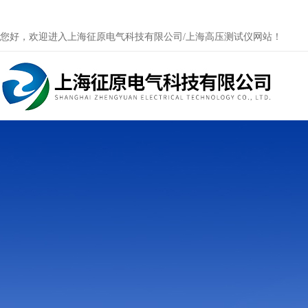
您好，欢迎进入上海征原电气科技有限公司/上海高压测试仪网站！