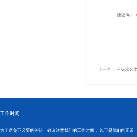
验证码：
上一个：
三级承装
工作时间
为了避免不必要的等待，敬请注意我们的工作时间 。以下是我们的正常