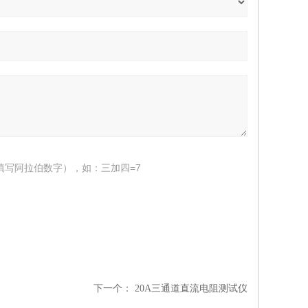
填写阿拉伯数字），如：三加四=7
下一个：
20A三通道直流电阻测试仪