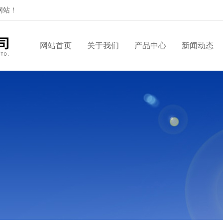
网站！
网站首页
关于我们
产品中心
新闻动态