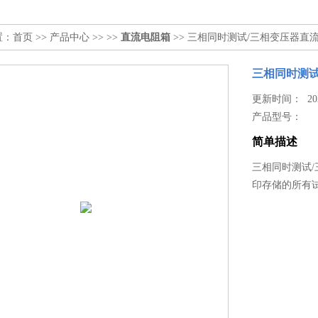
置：
首页
>>
产品中心
>> >>
直流电阻箱
>> 三相同时测试/三相变压器直
三相同时测试
更新时间： 2026
产品型号：
简单描述
三相同时测试/
印存储的所有