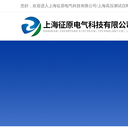
您好，欢迎进入上海征原电气科技有限公司/上海高压测试仪