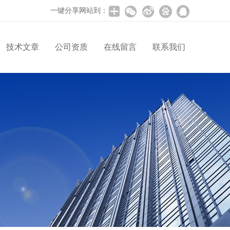
一键分享网站到：
技术文章
公司资质
在线留言
联系我们