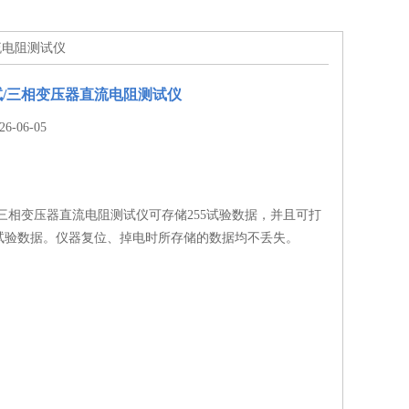
流电阻测试仪
/三相变压器直流电阻测试仪
-06-05
三相变压器直流电阻测试仪可存储255试验数据，并且可打
试验数据。仪器复位、掉电时所存储的数据均不丢失。