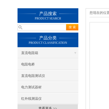
您现在的位
产品搜索
PRODUCT SEARCH
产品分类
PRODUCT CLASSIFICATION
直流电阻箱
电阻电桥
直流电阻测试仪
电力测试器材
红外线测温仪
查看更多 >>