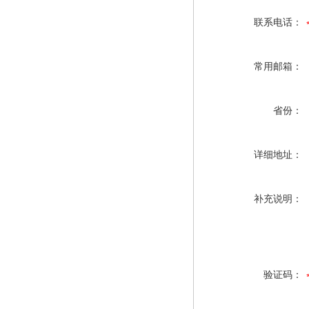
联系电话：
常用邮箱：
省份：
详细地址：
补充说明：
验证码：