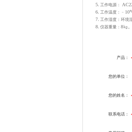
5.
AC
工作电源：
6.
1
工作温度：﹣
7.
工作湿度：环境
8.
8㎏
仪器重量：
产品：
您的单位：
您的姓名：
联系电话：