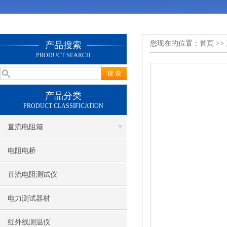
您现在的位置：
首页
>>
产品搜索
PRODUCT SEARCH
产品分类
PRODUCT CLASSIFICATION
直流电阻箱
电阻电桥
直流电阻测试仪
电力测试器材
红外线测温仪