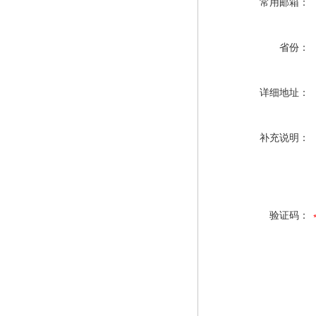
常用邮箱：
省份：
详细地址：
补充说明：
验证码：