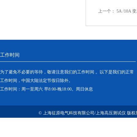
上一个：
5A /10
工作时间
为了避免不必要的等待，敬请注意我们的工作时间 。以下是我们的正常
工作时间，中国大陆法定节假日除外。
工作时间：周一至周六 早8:00-晚18:00。周日休息
© 上海征原电气科技有限公司/上海高压测试仪 版权