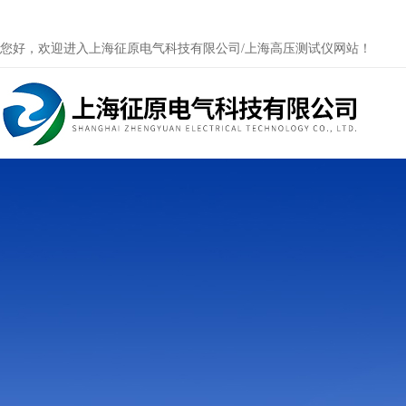
您好，欢迎进入上海征原电气科技有限公司/上海高压测试仪网站！