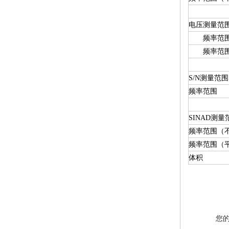
电压测量范
频率范围
频率范围
S/N测量范围
频率范围
SINAD测量
频率范围（
频率范围（
体积
您