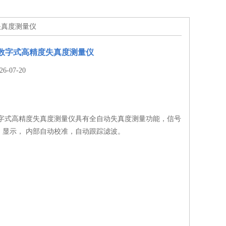
度失真度测量仪
型全数字式高精度失真度测量仪
-07-20
全数字式高精度失真度测量仪具有全自动失真度测量功能，信号
、显示， 内部自动校准，自动跟踪滤波。