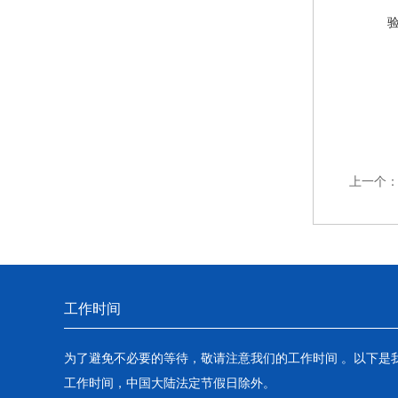
上一个
工作时间
为了避免不必要的等待，敬请注意我们的工作时间 。以下是
工作时间，中国大陆法定节假日除外。