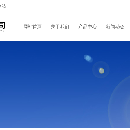
网站！
网站首页
关于我们
产品中心
新闻动态