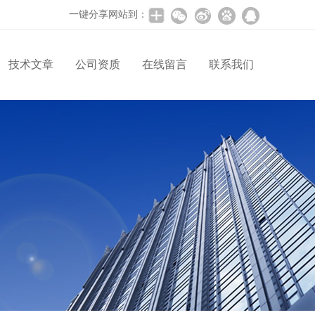
一键分享网站到：
技术文章
公司资质
在线留言
联系我们