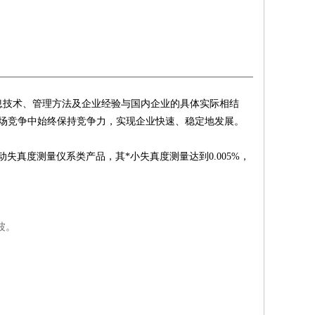
息技术、管理方法及企业经验与国内企业的具体实际相结
场竞争中始终保持竞争力，实现企业快速、稳定地发展。
失真度测量仪系类产品，其*小失真度测量达到0.005%，
波。