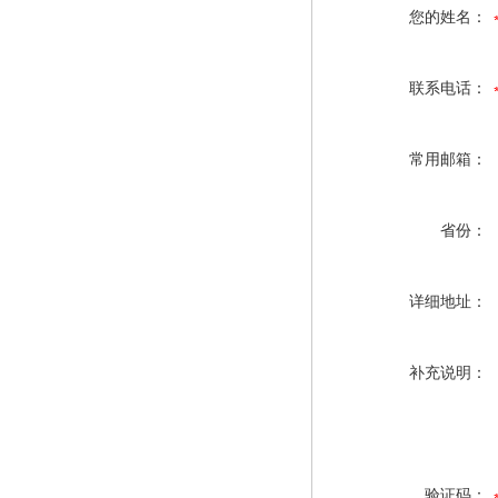
您的姓名：
联系电话：
常用邮箱：
省份：
详细地址：
补充说明：
验证码：