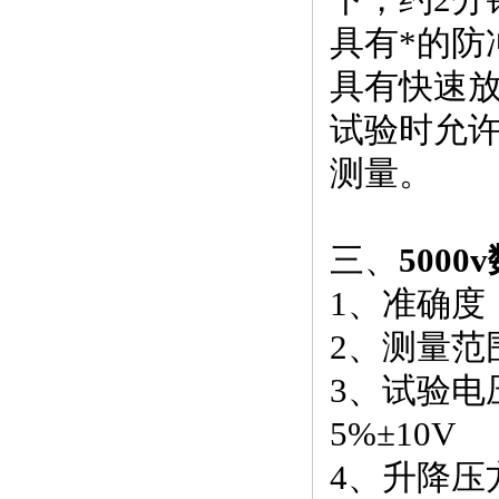
具有*的防
具有快速放
试验时允
测量。
三、
500
1、准确度： 
2、测量范围
3、试验电压：
5%±10V
4、升降压