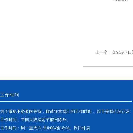
上一个：
ZYCS-7
工作时间
为了避免不必要的等待，敬请注意我们的工作时间 。以下是我们的正常
工作时间，中国大陆法定节假日除外。
工作时间：周一至周六 早8:00-晚18:00。周日休息