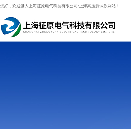
您好，欢迎进入上海征原电气科技有限公司/上海高压测试仪网站！