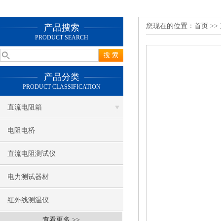
您现在的位置：
首页
>>
产品搜索
PRODUCT SEARCH
产品分类
PRODUCT CLASSIFICATION
直流电阻箱
电阻电桥
直流电阻测试仪
电力测试器材
红外线测温仪
查看更多 >>