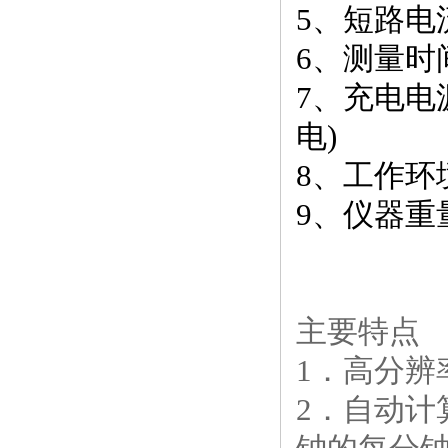
5、短路电
6、测量时
7、充电电源：
电)
8、工作环境
9、仪器重量
主要特点
1．高分辨
2．自动计