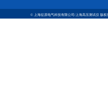
© 上海征原电气科技有限公司/上海高压测试仪 版权