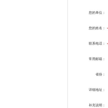
您的单位：
您的姓名：
联系电话：
常用邮箱：
省份：
详细地址：
补充说明：