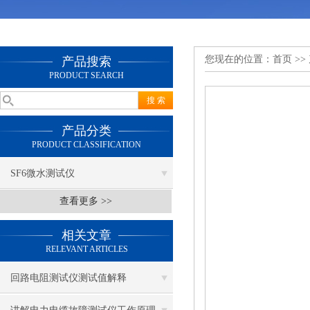
您现在的位置：
首页
>>
产品搜索
PRODUCT SEARCH
产品分类
PRODUCT CLASSIFICATION
SF6微水测试仪
查看更多 >>
相关文章
RELEVANT ARTICLES
回路电阻测试仪测试值解释