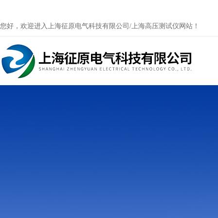
您好，欢迎进入上海征原电气科技有限公司/上海高压测试仪网站！