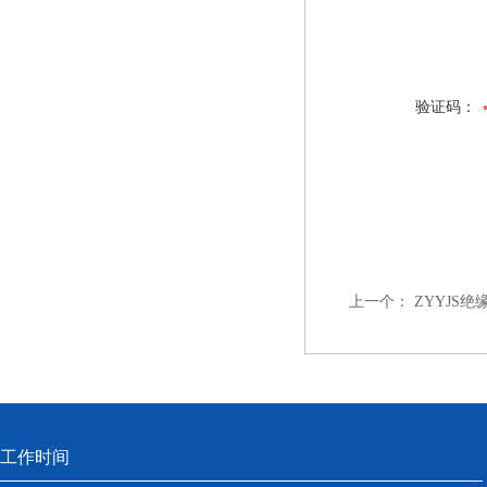
验证码：
上一个：
ZYYJS
工作时间