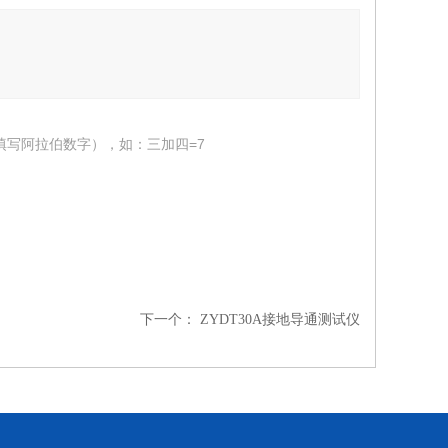
填写阿拉伯数字），如：三加四=7
下一个：
ZYDT30A接地导通测试仪