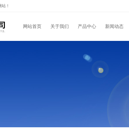
网站！
网站首页
关于我们
产品中心
新闻动态