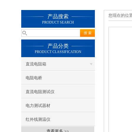
您现在的位
产品搜索
PRODUCT SEARCH
产品分类
PRODUCT CLASSIFICATION
直流电阻箱
电阻电桥
直流电阻测试仪
电力测试器材
红外线测温仪
查看更多 >>