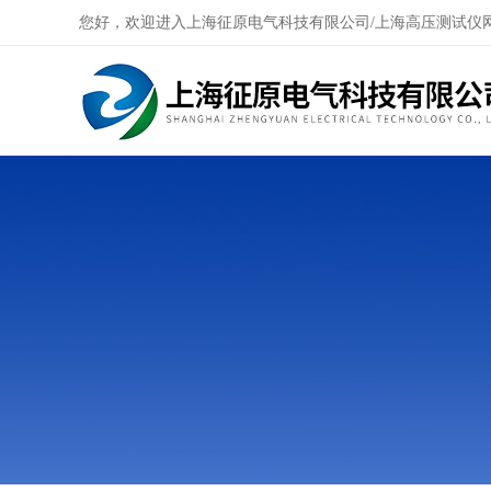
您好，欢迎进入上海征原电气科技有限公司/上海高压测试仪