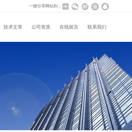
一键分享网站到：
技术文章
公司资质
在线留言
联系我们