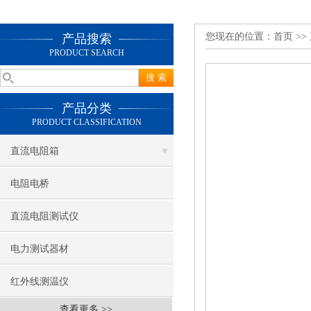
您现在的位置：
首页
>>
产品搜索
PRODUCT SEARCH
产品分类
PRODUCT CLASSIFICATION
直流电阻箱
电阻电桥
直流电阻测试仪
电力测试器材
红外线测温仪
查看更多 >>