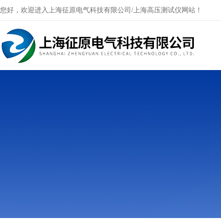
您好，欢迎进入上海征原电气科技有限公司/上海高压测试仪网站！