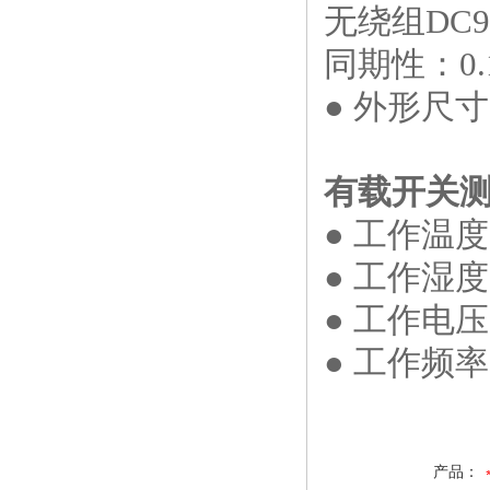
无绕组DC9
同期性：0.1
● 外形尺寸：
有载开关
● 工作温度
● 工作湿度
● 工作电压
● 工作频率
产品：