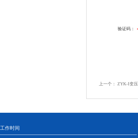
验证码：
上一个：
ZYK-I
工作时间