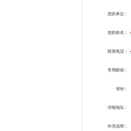
您的单位：
您的姓名：
联系电话：
常用邮箱：
省份：
详细地址：
补充说明：