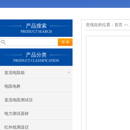
您现在的位置：
首页
>>
产品搜索
PRODUCT SEARCH
产品分类
PRODUCT CLASSIFICATION
直流电阻箱
电阻电桥
直流电阻测试仪
电力测试器材
红外线测温仪