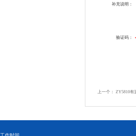
补充说明：
验证码：
上一个：
ZY581
工作时间