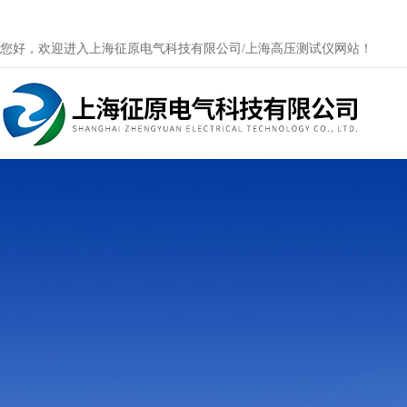
您好，欢迎进入上海征原电气科技有限公司/上海高压测试仪网站！