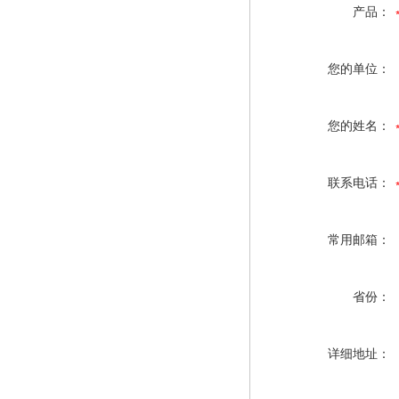
产品：
您的单位：
您的姓名：
联系电话：
常用邮箱：
省份：
详细地址：