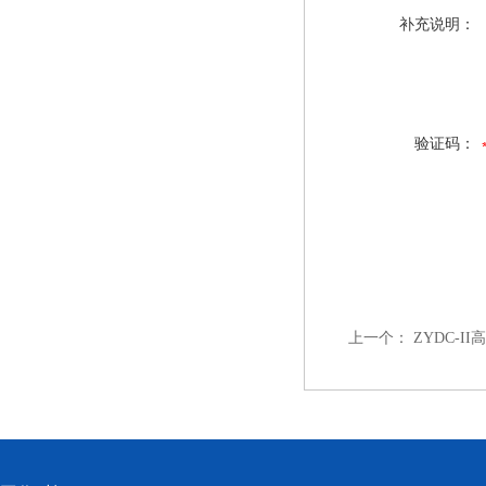
补充说明：
验证码：
上一个：
ZYDC-