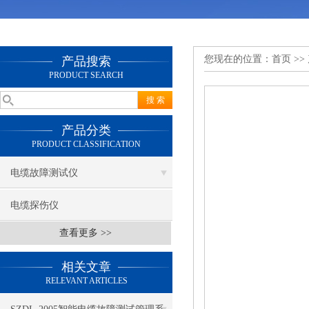
您现在的位置：
首页
>>
产品搜索
PRODUCT SEARCH
产品分类
PRODUCT CLASSIFICATION
电缆故障测试仪
电缆探伤仪
查看更多 >>
相关文章
RELEVANT ARTICLES