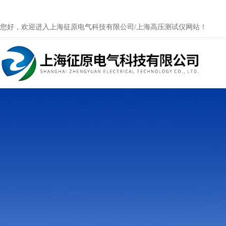
您好，欢迎进入上海征原电气科技有限公司/上海高压测试仪网站！