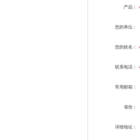
产品：
您的单位：
您的姓名：
联系电话：
常用邮箱：
省份：
详细地址：