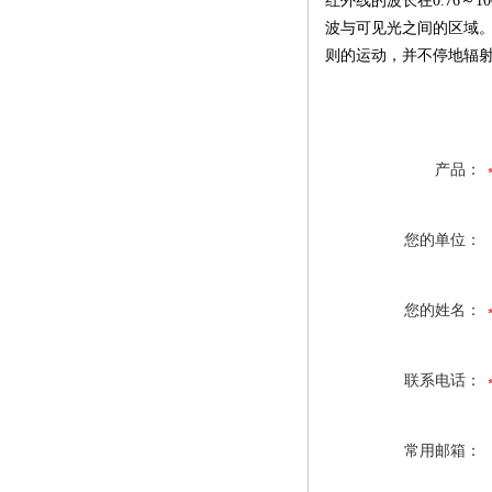
红外线的波长在0.76
波与可见光之间的区域
则的运动，并不停地辐
产品：
您的单位：
您的姓名：
联系电话：
常用邮箱：