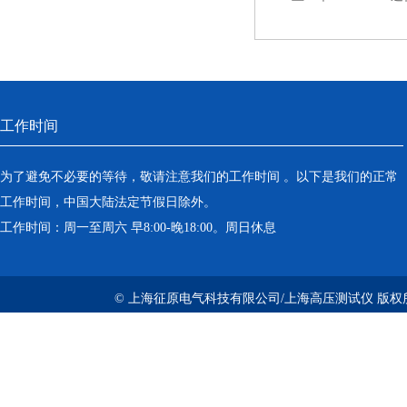
工作时间
为了避免不必要的等待，敬请注意我们的工作时间 。以下是我们的正常
工作时间，中国大陆法定节假日除外。
工作时间：周一至周六 早8:00-晚18:00。周日休息
© 上海征原电气科技有限公司/上海高压测试仪 版权