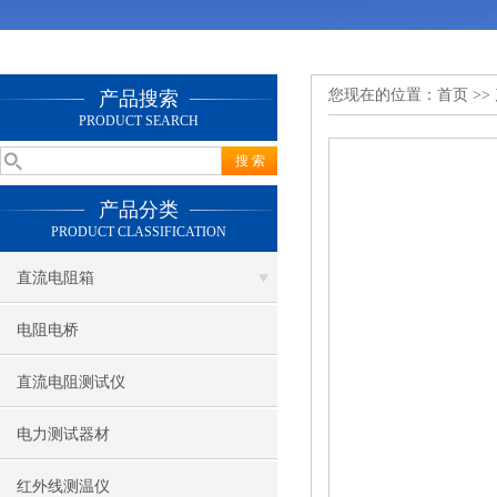
您现在的位置：
首页
>>
产品搜索
PRODUCT SEARCH
产品分类
PRODUCT CLASSIFICATION
直流电阻箱
电阻电桥
直流电阻测试仪
电力测试器材
红外线测温仪