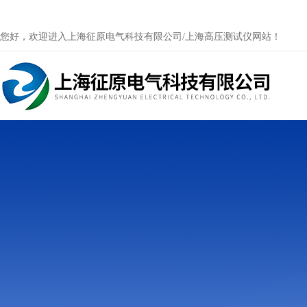
您好，欢迎进入上海征原电气科技有限公司/上海高压测试仪网站！