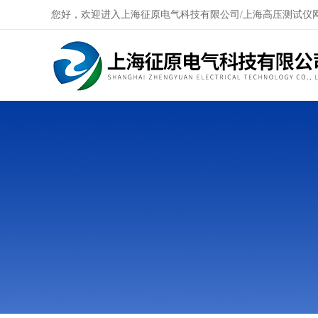
您好，欢迎进入上海征原电气科技有限公司/上海高压测试仪