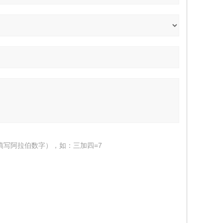
填写阿拉伯数字），如：三加四=7