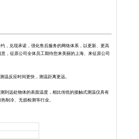
合约，兑现承诺，强化售后服务的网络体系，以更新、更高
满意，征原公司全体员工期待您来美丽的上海、来征原公司
，测温反应时间更快，测温距离更远。
检测到远处物体的表面温度，相比传统的接触式测温仪具有
加热制冷、无损检测等行业。