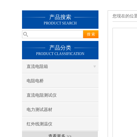
您现在的位
产品搜索
PRODUCT SEARCH
产品分类
PRODUCT CLASSIFICATION
直流电阻箱
电阻电桥
直流电阻测试仪
电力测试器材
红外线测温仪
查看更多 >>