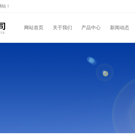
网站！
网站首页
关于我们
产品中心
新闻动态