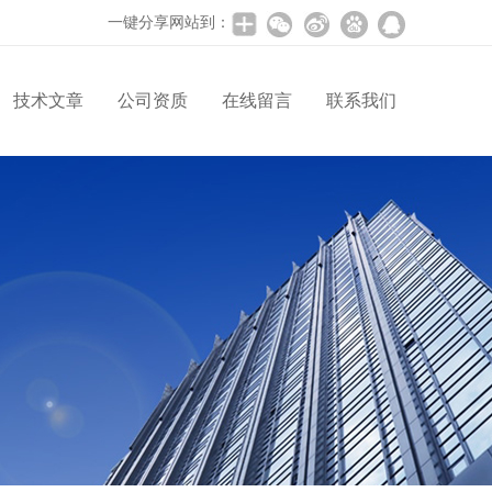
一键分享网站到：
技术文章
公司资质
在线留言
联系我们