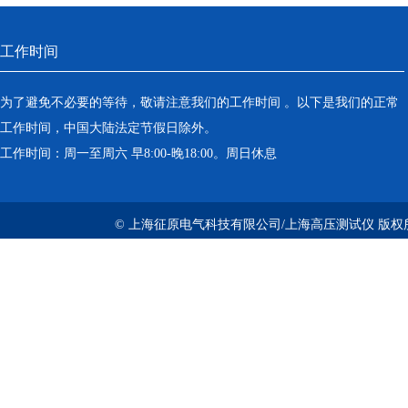
工作时间
为了避免不必要的等待，敬请注意我们的工作时间 。以下是我们的正常
工作时间，中国大陆法定节假日除外。
工作时间：周一至周六 早8:00-晚18:00。周日休息
© 上海征原电气科技有限公司/上海高压测试仪 版权