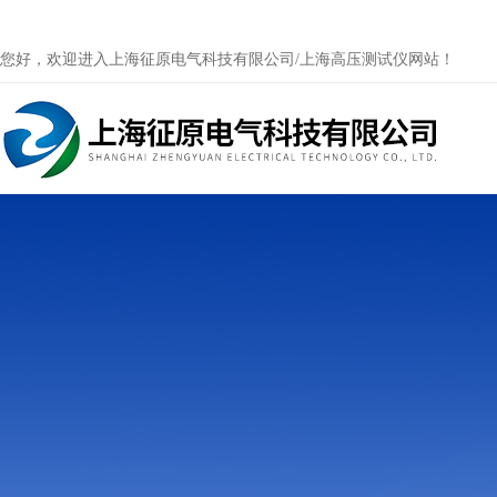
您好，欢迎进入上海征原电气科技有限公司/上海高压测试仪网站！