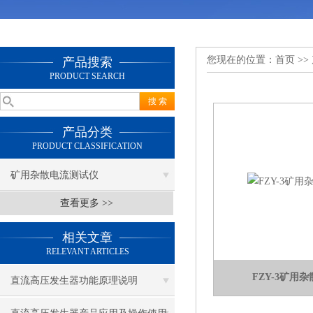
您现在的位置：
首页
>>
产品搜索
PRODUCT SEARCH
产品分类
PRODUCT CLASSIFICATION
矿用杂散电流测试仪
查看更多 >>
相关文章
RELEVANT ARTICLES
FZY-3矿用
直流高压发生器功能原理说明